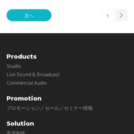
す。
ノミネート
次へ
1
Products
Studio
Live Sound & Broadcast
Commercial Audio
Promotion
プロモーション／セール／セミナー情報
Solution
音楽制作