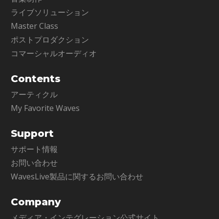
ライブソリューション
Master Class
ポストプロダクション
コマーシャルオーディオ
Contents
アーティクル
My Favorite Waves
Support
サポート情報
お問い合わせ
WavesLive製品に関するお問い合わせ
Company
メディア・インテグレーション公式サイト