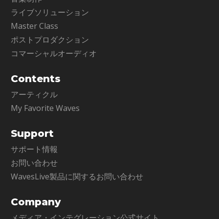
ライブソリューション
Master Class
ポストプロダクション
コマーシャルオーディオ
Contents
アーティクル
My Favorite Waves
Support
サポート情報
お問い合わせ
WavesLive製品に関するお問い合わせ
Company
メディア・インテグレーション公式サイト