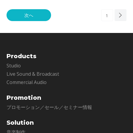
を自動
ロフェッショナ
次へ
1
Products
Studio
Live Sound & Broadcast
Commercial Audio
Promotion
プロモーション／セール／セミナー情報
Solution
音楽制作