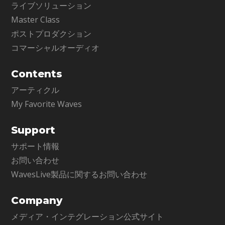
ライブソリューション
Master Class
ポストプロダクション
コマーシャルオーディオ
Contents
アーティクル
My Favorite Waves
Support
サポート情報
お問い合わせ
WavesLive製品に関するお問い合わせ
Company
メディア・インテグレーション公式サイト