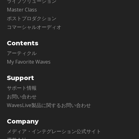
ライブソリューション
Master Class
ポストプロダクション
コマーシャルオーディオ
Contents
アーティクル
My Favorite Waves
Support
サポート情報
お問い合わせ
WavesLive製品に関するお問い合わせ
Company
メディア・インテグレーション公式サイト