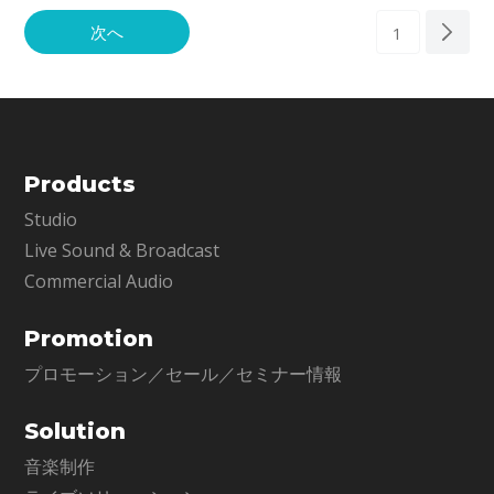
次へ
1
Products
Studio
Live Sound & Broadcast
Commercial Audio
Promotion
プロモーション／セール／セミナー情報
Solution
音楽制作