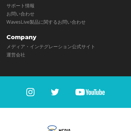
サポート情報
お問い合わせ
WavesLive製品に関するお問い合わせ
Company
メディア・インテグレーション公式サイト
運営会社