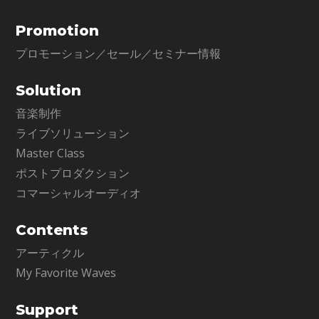
Promotion
プロモーション／セール／セミナー情報
Solution
音楽制作
ライブソリューション
Master Class
ポストプロダクション
コマーシャルオーディオ
Contents
アーティクル
My Favorite Waves
Support