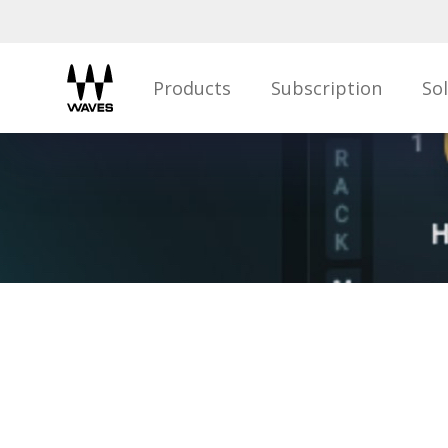
Products
Subscription
So