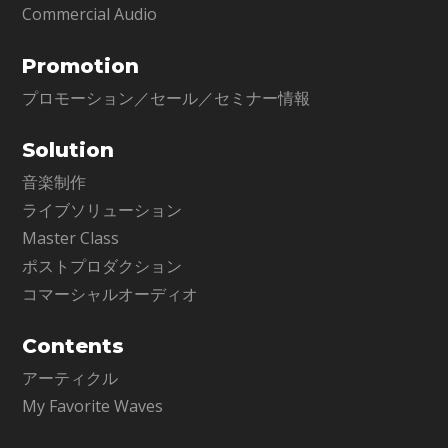
Commercial Audio
Promotion
プロモーション／セール／セミナー情報
Solution
音楽制作
ライブソリューション
Master Class
ポストプロダクション
コマーシャルオーディオ
Contents
アーティクル
My Favorite Waves