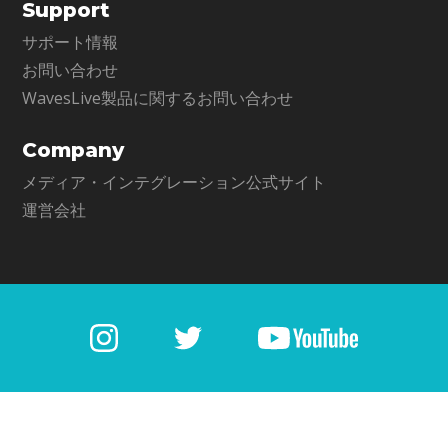
Support
サポート情報
お問い合わせ
WavesLive製品に関するお問い合わせ
Company
メディア・インテグレーション公式サイト
運営会社