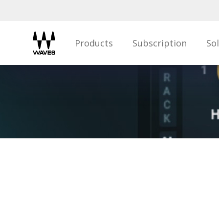
Products
Subscription
So