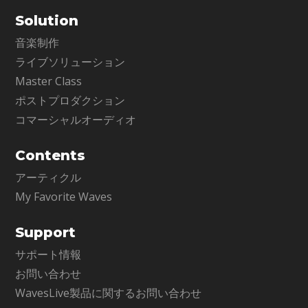
Solution
音楽制作
ライブソリューション
Master Class
ポストプロダクション
コマーシャルオーディオ
Contents
アーティクル
My Favorite Waves
Support
サポート情報
お問い合わせ
WavesLive製品に関するお問い合わせ