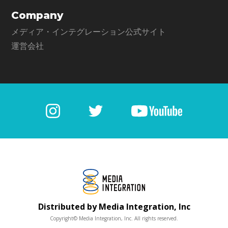
Company
メディア・インテグレーション公式サイト
運営会社
Distributed by Media Integration, Inc
Copyright© Media Integration, Inc. All rights reserved.