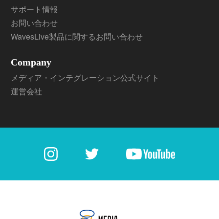
サポート情報
お問い合わせ
WavesLive製品に関するお問い合わせ
Company
メディア・インテグレーション公式サイト
運営会社