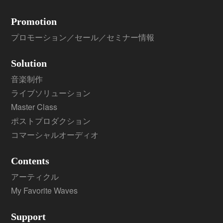
Promotion
プロモーション／セール／セミナー情報
Solution
音楽制作
ライブソリューション
Master Class
ポストプロダクション
コマーシャルオーディオ
Contents
アーティクル
My Favorite Waves
Support