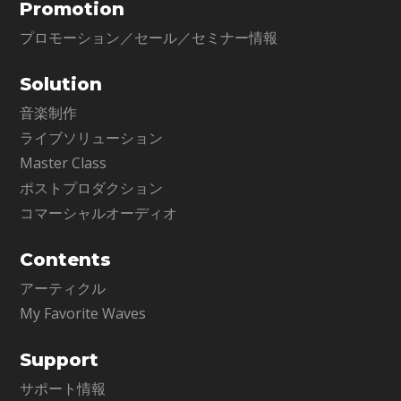
Promotion
プロモーション／セール／セミナー情報
Solution
音楽制作
ライブソリューション
Master Class
ポストプロダクション
コマーシャルオーディオ
Contents
アーティクル
My Favorite Waves
Support
サポート情報