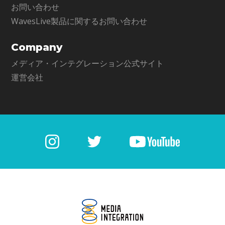
お問い合わせ
WavesLive製品に関するお問い合わせ
Company
メディア・インテグレーション公式サイト
運営会社