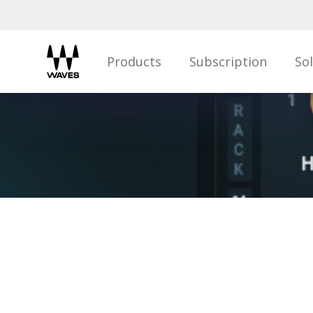
Products
Subscription
So