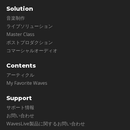
Solution
音楽制作
ライブソリューション
Master Class
ポストプロダクション
コマーシャルオーディオ
Contents
アーティクル
My Favorite Waves
Support
サポート情報
お問い合わせ
WavesLive製品に関するお問い合わせ