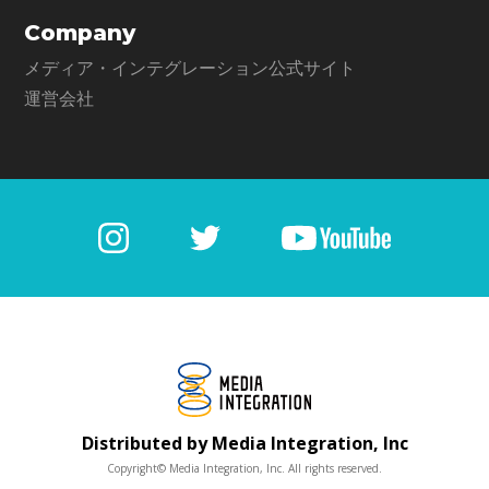
Company
メディア・インテグレーション公式サイト
運営会社
Distributed by Media Integration, Inc
Copyright© Media Integration, Inc. All rights reserved.