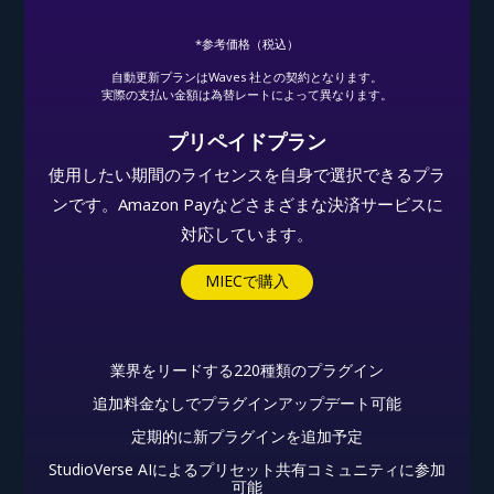
*参考価格（税込）
自動更新プランはWaves 社との契約となります。
実際の支払い金額は為替レートによって異なります。
プリペイドプラン
使用したい期間のライセンスを自身で選択できるプラ
ンです。Amazon Payなどさまざまな決済サービスに
対応しています。
MIECで購入
業界をリードする220種類のプラグイン
追加料金なしでプラグインアップデート可能
定期的に新プラグインを追加予定
StudioVerse AIによるプリセット共有コミュニティに参加
可能