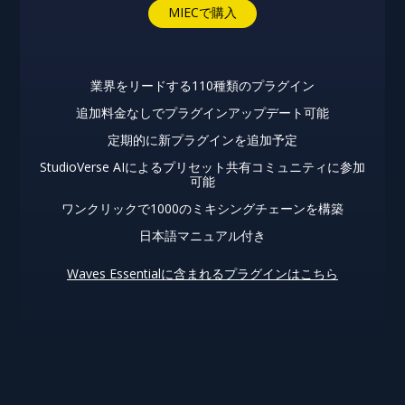
MIECで購入
業界をリードする110種類のプラグイン
追加料金なしでプラグインアップデート可能
定期的に新プラグインを追加予定
StudioVerse AIによるプリセット共有コミュニティに参加
可能
ワンクリックで1000のミキシングチェーンを構築
日本語マニュアル付き
Waves Essentialに含まれるプラグインはこちら