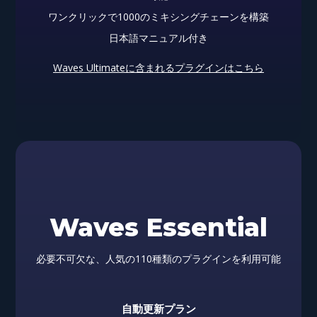
ワンクリックで1000のミキシングチェーンを構築
日本語マニュアル付き
Waves Ultimateに含まれるプラグインはこちら
Waves Essential
必要不可欠な、人気の110種類のプラグインを利用可能
自動更新プラン