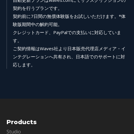
契約を行うプランです。
契約前に7日間の無償体験版をお試しいただけます。*体
験版期間中の解約可能。
クレジットカード、PayPalでの支払いに対応していま
す。
ご契約情報はWaves社より日本販売代理店メディア・イ
ンテグレーションへ共有され、日本語でのサポートに対
応します。
Products
Studio