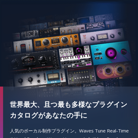
世界最大、且つ最も多様なプラグイン
カタログがあなたの手に
人気のボーカル制作プラグイン。Waves Tune Real-Time