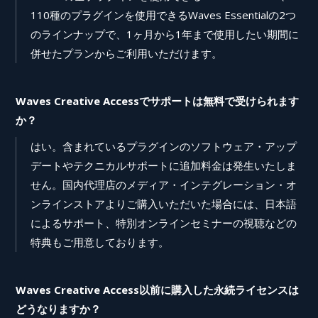
110種のプラグインを使用できるWaves Essentialの2つ
のラインナップで、1ヶ月から1年まで使用したい期間に
併せたプランからご利用いただけます。
Waves Creative Accessでサポートは無料で受けられます
か？
はい。含まれているプラグインのソフトウェア・アップ
デートやテクニカルサポートに追加料金は発生いたしま
せん。国内代理店のメディア・インテグレーション・オ
ンラインストアよりご購入いただいた場合には、日本語
によるサポート、特別オンラインセミナーの視聴などの
特典もご用意しております。
Waves Creative Access以前に購入した永続ライセンスは
どうなりますか？