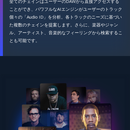
全てのチェインはユーザーのDAWから直接アクセスする
ことができ、パワフルなAIエンジンがユーザーのトラック
個々の「Audio ID」を分析。各トラックのニーズに基づい
た複数のチェインを提案します。さらに、楽器やジャン
ル、アーティスト、音楽的なフィーリングから検索するこ
とも可能です。