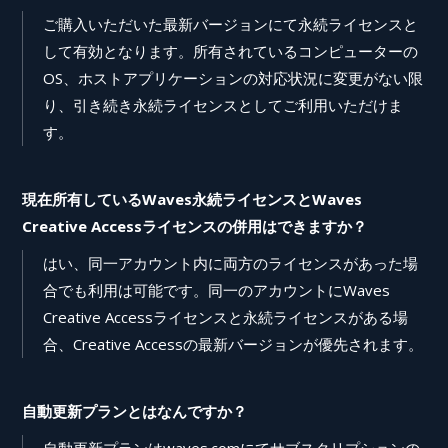
ご購入いただいた最新バージョンにて永続ライセンスと
して有効となります。所有されているコンピューターの
OS、ホストアプリケーションの対応状況に変更がない限
り、引き続き永続ライセンスとしてご利用いただけま
す。
現在所有しているWaves永続ライセンスとWaves
Creative Accessライセンスの併用はできますか？
はい、同一アカウント内に両方のライセンスがあった場
合でも利用は可能です。同一のアカウントにWaves
Creative Accessライセンスと永続ライセンスがある場
合、Creative Accessの最新バージョンが優先されます。
自動更新プランとはなんですか？
自動更新プランはwaves.comにてサブスクリプションの