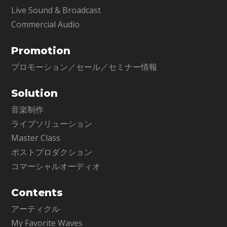
Live Sound & Broadcast
Commercial Audio
Promotion
プロモーション／セール／セミナー情報
Solution
音楽制作
ライブソリューション
Master Class
ポストプロダクション
コマーシャルオーディオ
Contents
アーティクル
My Favorite Waves