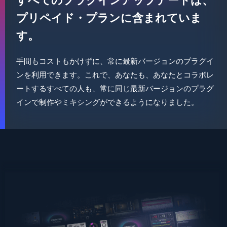
プリペイド・プランに含まれていま
す。
手間もコストもかけずに、常に最新バージョンのプラグイ
ンを利用できます。これで、あなたも、あなたとコラボレ
ートするすべての人も、常に同じ最新バージョンのプラグ
インで制作やミキシングができるようになりました。