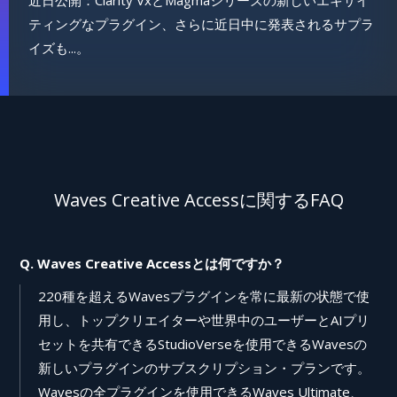
ティングなプラグイン、さらに近日中に発表されるサプラ
イズも...。
Waves Creative Accessに関するFAQ
Q. Waves Creative Accessとは何ですか？
220種を超えるWavesプラグインを常に最新の状態で使
用し、トップクリエイターや世界中のユーザーとAIプリ
セットを共有できるStudioVerseを使用できるWavesの
新しいプラグインのサブスクリプション・プランです。
Wavesの全プラグインを使用できるWaves Ultimate、