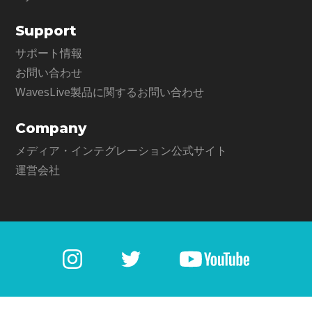
Support
サポート情報
お問い合わせ
WavesLive製品に関するお問い合わせ
Company
メディア・インテグレーション公式サイト
運営会社