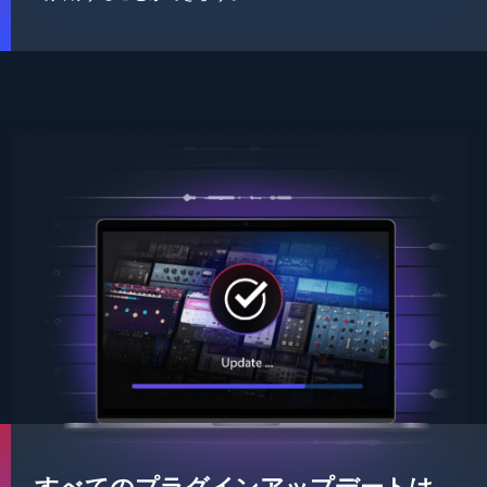
すべてのプラグインアップデートは、