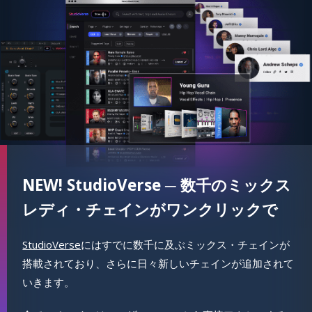
NEW! StudioVerse ─ 数千のミックス
レディ・チェインがワンクリックで
StudioVerse
にはすでに数千に及ぶミックス・チェインが
搭載されており、さらに日々新しいチェインが追加されて
いきます。