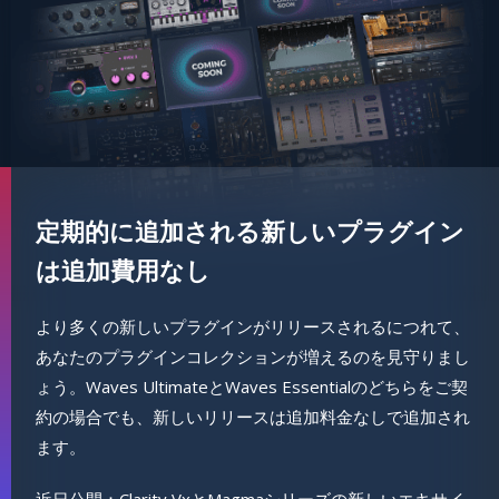
定期的に追加される新しいプラグイン
は追加費用なし
より多くの新しいプラグインがリリースされるにつれて、
あなたのプラグインコレクションが増えるのを見守りまし
ょう。Waves UltimateとWaves Essentialのどちらをご契
約の場合でも、新しいリリースは追加料金なしで追加され
ます。
近日公開：Clarity VxとMagmaシリーズの新しいエキサイ