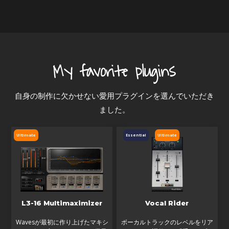
自身の制作に欠かせない愛用プラグインを選んでいただき
ました。
Ultimate
Essential
Ultimate
L3-16 Multimaximizer
Vocal Rider
Wavesが最初に作り上げたマキシ
ボーカルトラックのレベルをリア