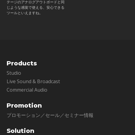
テージのアナログアウトボードと同
じような感覚で使える、安心できる
ツールといえますね。
Products
Studio
Live Sound & Broadcast
Commercial Audio
Promotion
プロモーション／セール／セミナー情報
Solution