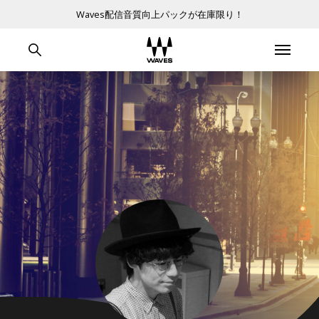
Waves配信音質向上パックが在庫限り！