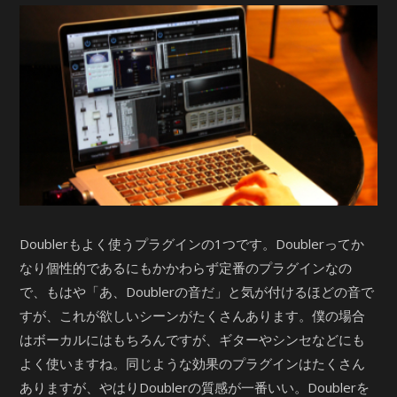
Doublerもよく使うプラグインの1つです。Doublerってか
なり個性的であるにもかかわらず定番のプラグインなの
で、もはや「あ、Doublerの音だ」と気が付けるほどの音で
すが、これが欲しいシーンがたくさんあります。僕の場合
はボーカルにはもちろんですが、ギターやシンセなどにも
よく使いますね。同じような効果のプラグインはたくさん
ありますが、やはりDoublerの質感が一番いい。Doublerを