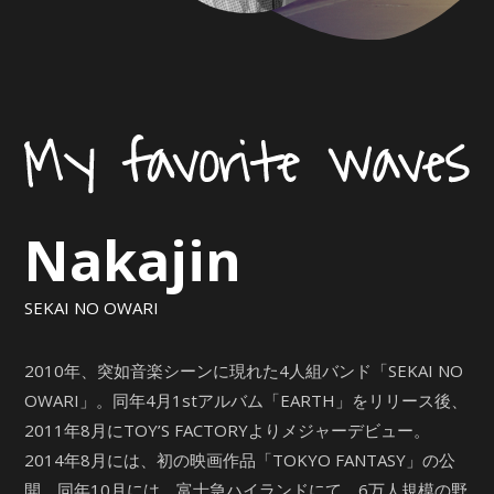
Nakajin
SEKAI NO OWARI
2010年、突如音楽シーンに現れた4人組バンド「SEKAI NO
OWARI」。同年4月1stアルバム「EARTH」をリリース後、
2011年8月にTOY’S FACTORYよりメジャーデビュー。
2014年8月には、初の映画作品「TOKYO FANTASY」の公
開。同年10月には、富士急ハイランドにて、6万人規模の野