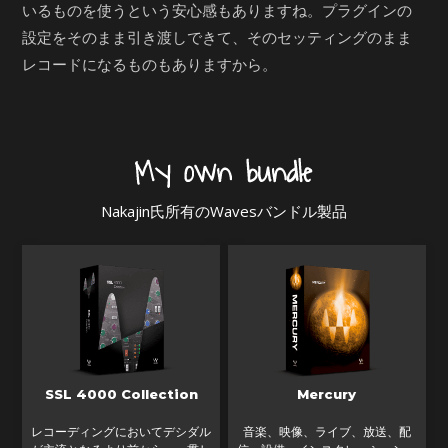
いるものを使うという安心感もありますね。プラグインの
設定をそのまま引き渡しできて、そのセッティングのまま
レコードになるものもありますから。
Nakajin氏所有のWavesバンドル製品
SSL 4000 Collection
Mercury
レコーディングにおいてデシダル
音楽、映像、ライブ、放送、配