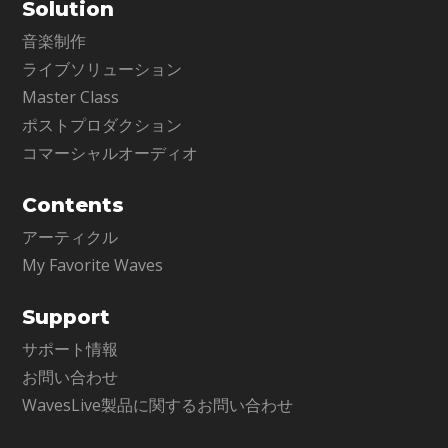
Solution
音楽制作
ライブソリューション
Master Class
ポストプロダクション
コマーシャルオーディオ
Contents
アーティクル
My Favorite Waves
Support
サポート情報
お問い合わせ
WavesLive製品に関するお問い合わせ