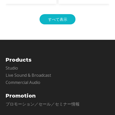
事例をご紹介します。
すべて表示
Products
Studio
Live Sound & Broadcast
Commercial Audio
Promotion
プロモーション／セール／セミナー情報