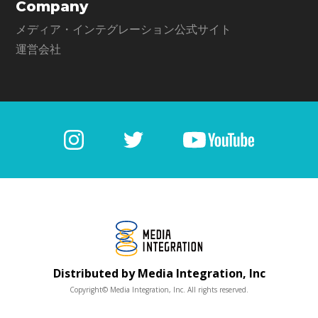
Company
メディア・インテグレーション公式サイト
運営会社
Distributed by Media Integration, Inc
Copyright© Media Integration, Inc. All rights reserved.