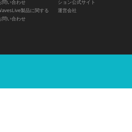
お問い合わせ
ション公式サイト
WavesLive製品に関する
運営会社
お問い合わせ