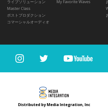
ライブソリューション
My Favorite Waves
Master Class
ポストプロダクション
コマーシャルオーディオ
Distributed by Media Integration, Inc