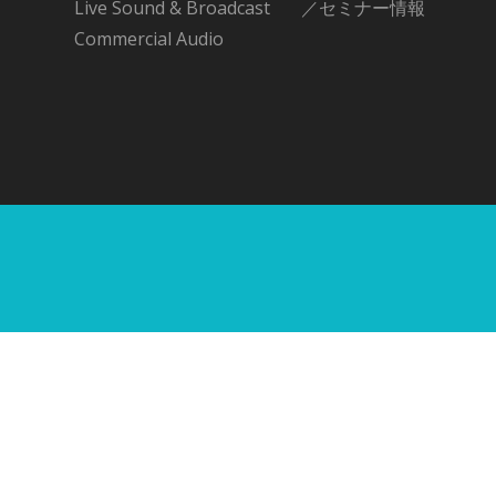
Live Sound & Broadcast
／セミナー情報
Commercial Audio