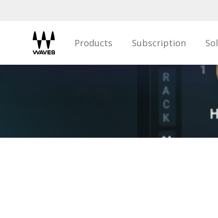
Products
Subscription
So