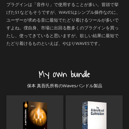
プラグインは「音作り」で使用することが多い。冒頭で挙
げたS1などもそうですが、WAVESはシンプル操作なのに、
ユーザーが求める音に最短でたどり着けるツールが多いで
すよね。僕自身、市場に出回る数多くのプラグインを買っ
たし、使ってきていると思いますが、欲しい結果に最短で
たどり着けるものといえば、やはりWAVESです。
保本 真吾氏所有のWavesバンドル製品