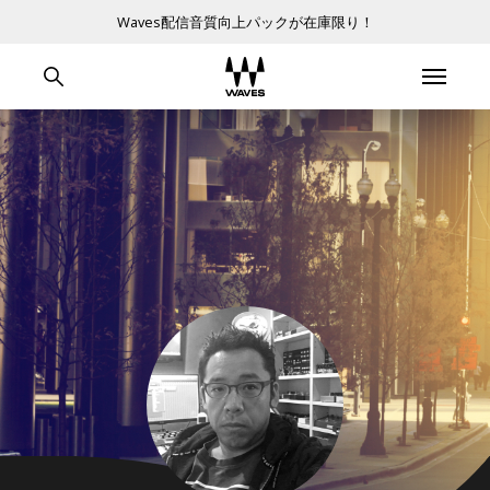
Waves配信音質向上パックが在庫限り！