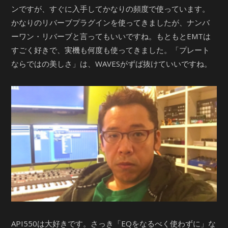
ンですが、すぐに入手してかなりの頻度で使っています。
かなりのリバーブプラグインを使ってきましたが、ナンバ
ーワン・リバーブと言ってもいいですね。もともとEMTは
すごく好きで、実機も何度も使ってきました。「プレート
ならではの美しさ」は、WAVESがずば抜けていいですね。
API550は大好きです。さっき「EQをなるべく使わずに」な