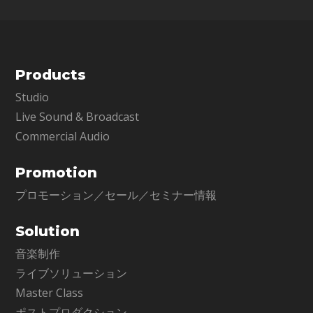
Products
Studio
Live Sound & Broadcast
Commercial Audio
Promotion
プロモーション／セール／セミナー情報
Solution
音楽制作
ライブソリューション
Master Class
ポストプロダクション