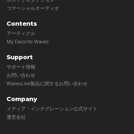
コマーシャルオーディオ
Contents
アーティクル
My Favorite Waves
Support
サポート情報
お問い合わせ
WavesLive製品に関するお問い合わせ
Company
メディア・インテグレーション公式サイト
運営会社