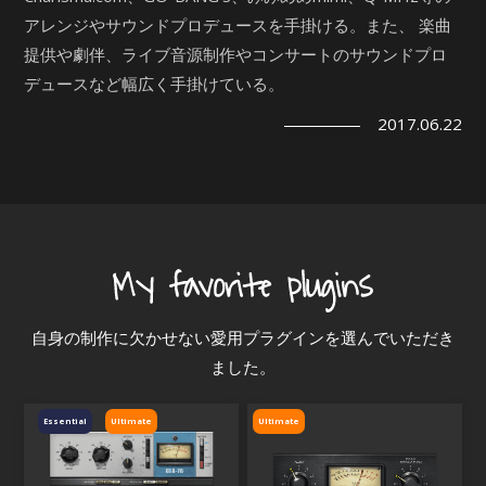
アレンジやサウンドプロデュースを手掛ける。また、 楽曲
提供や劇伴、ライブ音源制作やコンサートのサウンドプロ
デュースなど幅広く手掛けている。
2017.06.22
自身の制作に欠かせない愛用プラグインを選んでいただき
ました。
Essential
Ultimate
Ultimate