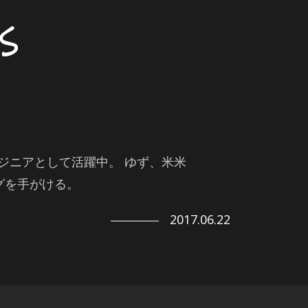
ジニアとして活躍中。 ゆず、米米
グを手がける。
2017.06.22