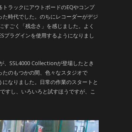
各トラックにアウトボードのEQやコンプ
った時代でした。のちにレコーダーがデジ
の音質にすごく「残念さ」を感じました。よく
ESプラグインを使用するようになりまし
000 Collectionが登場したとき
ったのもつかの間、色々なスタジオで
できるようになりました。日常の作業のスタートと
ンは好きですし、いろいろと試すほうですが、こ