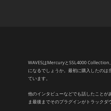
WAVESはMercuryとSSL4000 Coll
になるでしょうか。最初に購入したのは
ています。
他のインタビューなどでも話したことがあ
ま最後までそのプラグインがトラックダ