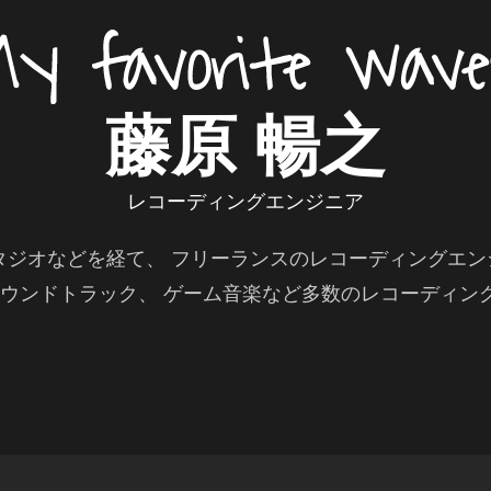
藤原 暢之
レコーディングエンジニア
ジオなどを経て、 フリーランスのレコーディングエン
サウンドトラック、 ゲーム音楽など多数のレコーディン