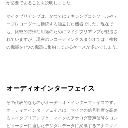
が必要であることを説明しました。
マイクプリアンプは、かつてはミキシングコンソールやテ
ープレコーダーに接続する独立した機器でした。現在で
も、比較的特殊な用途のためにマイクプリアンプが製造さ
れていますが、現在のレコーディングスタジオでは、複数
の機能を1つの機器に集約しているケースが多いでしょう。
オーディオインターフェイス
その代表的なものがオーディオ・インターフェイスです。
オーディオインターフェイスは、マイクの信号強度を高め
るマイクプリアンプと、マイクのアナログ音声信号をコン
ピューターに適したデジタルデータに変換するアナログ／