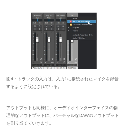
図4：トラックの入力は、入力1に接続されたマイクを録音
するように設定されている。
アウトプットも同様に、オーディオインターフェイスの物
理的なアウトプットに、バーチャルなDAWのアウトプット
を割り当てていきます。