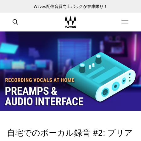
Waves配信音質向上パックが在庫限り！
自宅でのボーカル録音 #2: プリア