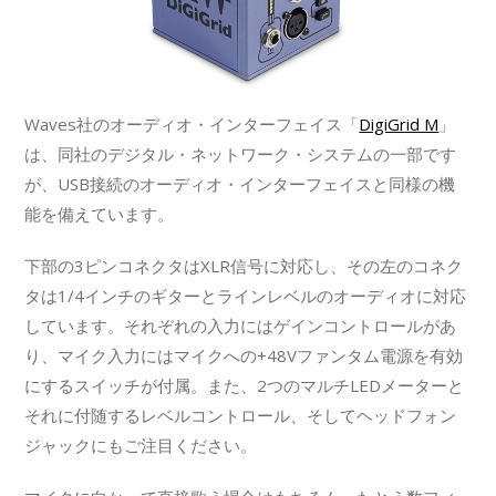
Waves社のオーディオ・インターフェイス「
DigiGrid M
」
は、同社のデジタル・ネットワーク・システムの一部です
が、USB接続のオーディオ・インターフェイスと同様の機
能を備えています。
下部の3ピンコネクタはXLR信号に対応し、その左のコネク
タは1/4インチのギターとラインレベルのオーディオに対応
しています。それぞれの入力にはゲインコントロールがあ
り、マイク入力にはマイクへの+48Vファンタム電源を有効
にするスイッチが付属。また、2つのマルチLEDメーターと
それに付随するレベルコントロール、そしてヘッドフォン
ジャックにもご注目ください。