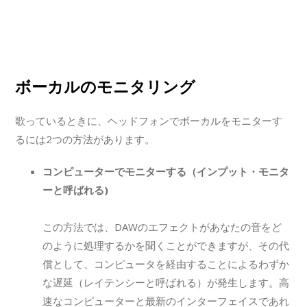
ボーカルのモニタリング
歌っているときに、ヘッドフォンでボーカルをモニターす
るには2つの方法があります。
コンピューターでモニターする（インプット・モニタ
ーと呼ばれる)
この方法では、DAWのエフェクトがあなたの音をど
のように処理するかを聞くことができますが、その代
償として、コンピュータを経由することによるわずか
な遅延（レイテンシーと呼ばれる）が発生します。高
速なコンピューターと最新のインターフェイスであれ