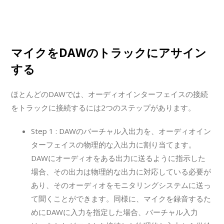
マイクをDAWのトラックにアサイン
する
ほとんどのDAWでは、オーディオインターフェイスの接続
をトラックに接続するには2つのステップがあります。
Step 1 : DAWのバーチャル入出力を、オーディオイン
ターフェイスの物理的な入出力に割り当てます。
DAWにオーディオをある出力に送るように指示した
場合、その出力は物理的な出力に対応している必要が
あり、そのオーディオをモニタリングシステムに送っ
て聞くことができます。同様に、マイクを録音するた
めにDAWに入力を指定した場合、バーチャル入力