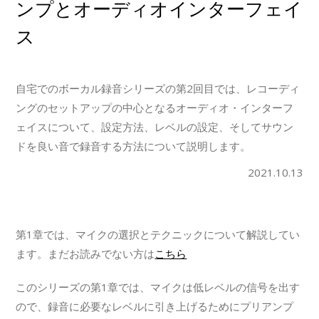
ンプとオーディオインターフェイ
ス
自宅でのボーカル録音シリーズの第2回目では、レコーディ
ングのセットアップの中心となるオーディオ・インターフ
ェイスについて、設定方法、レベルの設定、そしてサウン
ドを良い音で録音する方法について説明します。
2021.10.13
第1章では、マイクの選択とテクニックについて解説してい
ます。まだお読みでない方は
こちら
このシリーズの第1章では、マイクは低レベルの信号を出す
ので、録音に必要なレベルに引き上げるためにプリアンプ