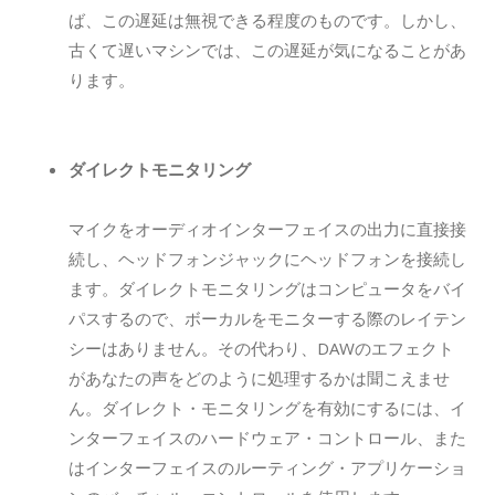
ば、この遅延は無視できる程度のものです。しかし、
古くて遅いマシンでは、この遅延が気になることがあ
ります。
ダイレクトモニタリング
マイクをオーディオインターフェイスの出力に直接接
続し、ヘッドフォンジャックにヘッドフォンを接続し
ます。ダイレクトモニタリングはコンピュータをバイ
パスするので、ボーカルをモニターする際のレイテン
シーはありません。その代わり、DAWのエフェクト
があなたの声をどのように処理するかは聞こえませ
ん。ダイレクト・モニタリングを有効にするには、イ
ンターフェイスのハードウェア・コントロール、また
はインターフェイスのルーティング・アプリケーショ