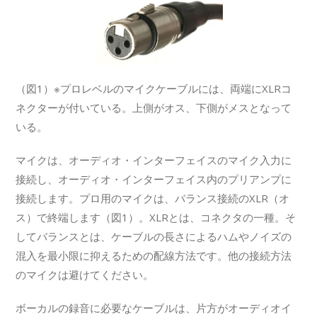
（図1）※プロレベルのマイクケーブルには、両端にXLRコ
ネクターが付いている。上側がオス、下側がメスとなって
いる。
マイクは、オーディオ・インターフェイスのマイク入力に
接続し、オーディオ・インターフェイス内のプリアンプに
接続します。プロ用のマイクは、バランス接続のXLR（オ
ス）で終端します（図1）。XLRとは、コネクタの一種。そ
してバランスとは、ケーブルの長さによるハムやノイズの
混入を最小限に抑えるための配線方法です。他の接続方法
のマイクは避けてください。
ボーカルの録音に必要なケーブルは、片方がオーディオイ