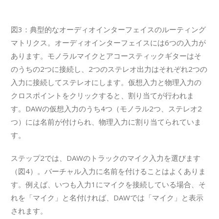
図3：典型的なオーディオインターフェイスのルーティング
マトリクス。オーディオインターフェイスには6つの入力が
あります。モノラルマイクとアコースティックギターはそ
のうちの2つに接続し、2つのステレオ出力はそれぞれ2つの
入力に接続してステレオにします。仮想入力と物理入力の
クロスポイントをクリックすると、割り当てが行われま
す。DAWの仮想入力のうち4つ（モノラル2つ、ステレオ2
つ）には名前が付けられ、物理入力に割り当てられていま
す。
ステップ2では、DAWのトラックのマイク入力を選びます
（図4）。バーチャル入力に名前を付けることはよくありま
す。例えば、いつも入力1にマイクを接続している場合、そ
れを「マイク」と名付ければ、DAWでは「マイク」と表示
されます。