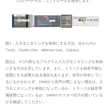
ンのバーチャル・コントロールを使用します。
図5：入力モニタリングを有効にする方法。左からPro
Tools、Studio One、Ableton Live、Cubase。
図5は、4つの異なるプログラムで入力モニタリングを有効
にする方法を示しています。また、トラックを録音可能な
状態にする必要がある場合もあります。信号が存在してい
るにもかかわらず、DAWから音声が聞こえない場合は、入
力モニタリングが有効になっているか、トラックが録音準
備状態になっているか、DAWのマスター出力を聴いている
かを確認してください。