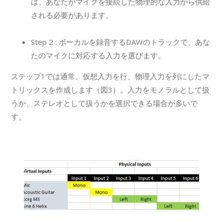
は、あなたがマイクを接続した物理的な入力から供給
される必要があります。
Step 2 : ボーカルを録音するDAWのトラックで、あな
たのマイクに対応する入力を選びます。
ステップ1では通常、仮想入力を行、物理入力を列にしたマ
トリックスを作成します（図3）。入力をモノラルとして扱
うか、ステレオとして扱うかを選択できる場合が多いで
す。