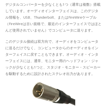
デジタルコンバーターを少なくとも1つ（通常は複数）搭載
しています。オーディオインターフェイスは、このデジタ
ル情報を、USB、Thunderbolt、またはFireWireケーブル
（FireWireは古い規格で、最近のインターフェイスではほと
んど使用されていません）でコンピュータに送ります。
このデジタル接続は双方向で、オーディオをコンピュータ
に送るだけでなく、コンピュータからのオーディオをイン
ターフェイスに戻すこともできます。オーディオ・インタ
ーフェイスには、通常、モニター用のヘッドフォン・ジャ
ックが少なくとも1つと、スタジオ・モニター・スピーカー
を駆動するために設計されたステレオ出力があります。