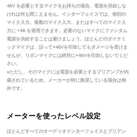
48V を必要とするマイクをお持ちの場合、電源を供給しな
ければ何も聞こえません。インターフェイスでは、個別の
マイク入力、複数のマイク入力、またはすべてのマイク入
力に +48 を適用できます。必要のないマイクにファンタム
電源を供給することは避けましょう。ほとんどのダイナミ
ックマイクは、誤って+48Vを印加してもダメージを受けま
せんが、リボンマイクには絶対に+48Vを印加しないでくだ
さい。
※ただし、そのマイクには電源を必要とするプリアンプが内
蔵されているため、メーカーが特に推奨している場合は例
外です。
メーターを使ったレベル設定
ほとんどすべてのオーディオインターフェイスとプリアン