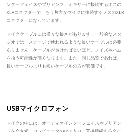
ンターフェイスやプリアンプ、ミキサーに接続するオスの
XLRコネクターで、もう片方がマイクに接続するメスのXLR
コネクターになっています。
マイクケーブルには様々な長さがあります。一般的なスタ
ジオでは、ステージで使われるような長いケーブルは必要
ありません。ケーブルが長ければ長いほど、ノイズやハム
を拾う可能性が高くなります。また、同じ品質であれば、
長いケーブルよりも短いケーブルの方が安価です。
USBマイクロフォン
マイクの中には、オーディオインターフェイスやプリアン
プを介さず、コンピュータのUSB入力に直接接続するタイ