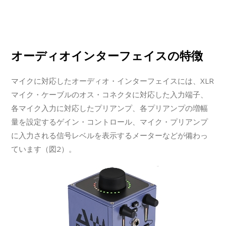
オーディオインターフェイスの特徴
マイクに対応したオーディオ・インターフェイスには、XLR
マイク・ケーブルのオス・コネクタに対応した入力端子、
各マイク入力に対応したプリアンプ、各プリアンプの増幅
量を設定するゲイン・コントロール、マイク・プリアンプ
に入力される信号レベルを表示するメーターなどが備わっ
ています（図2）。