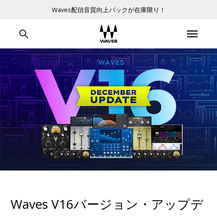
Waves配信音質向上パックが在庫限り！
Waves V16バージョン・アップデ