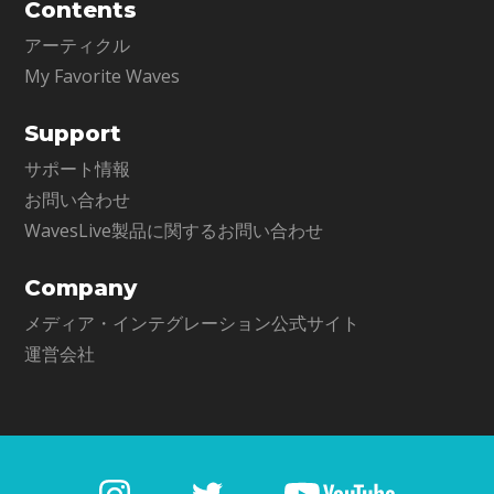
Contents
アーティクル
My Favorite Waves
Support
サポート情報
お問い合わせ
WavesLive製品に関するお問い合わせ
Company
メディア・インテグレーション公式サイト
運営会社