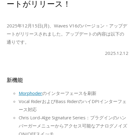
ートがリリース！
2025年12月15日(月)、Waves V16のバージョン・アップデ
ートがリリースされました。アップデートの内容は以下の
通りです。
2025.12.12
新機能
Morphoder
のインターフェースを刷新
Vocal RiderおよびBass RiderのハイDPIインターフェ
ース対応
Chris Lord-Alge Signature Series：プラグインのハン
バーガーメニューからアクセス可能なアナログノイズ
ON/OFFスイッチ