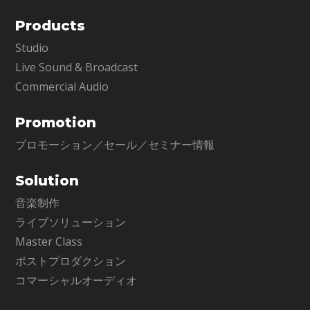
Products
Studio
Live Sound & Broadcast
Commercial Audio
Promotion
プロモーション／セール／セミナー情報
Solution
音楽制作
ライブソリューション
Master Class
ポストプロダクション
コマーシャルオーディオ