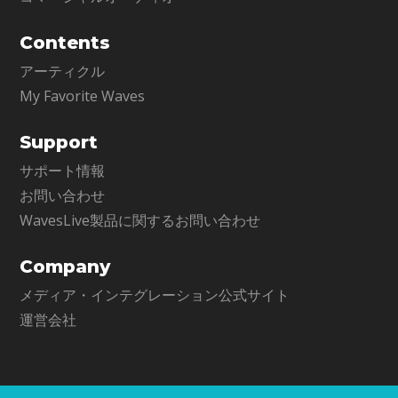
Contents
アーティクル
My Favorite Waves
Support
サポート情報
お問い合わせ
WavesLive製品に関するお問い合わせ
Company
メディア・インテグレーション公式サイト
運営会社