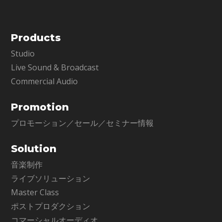
Products
Studio
Live Sound & Broadcast
Commercial Audio
Promotion
プロモーション／セール／セミナー情報
Solution
音楽制作
ライブソリューション
Master Class
ポストプロダクション
コマーシャルオーディオ