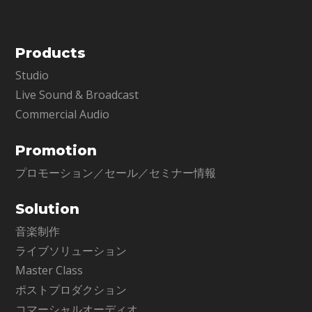
Products
Studio
Live Sound & Broadcast
Commercial Audio
Promotion
プロモーション／セール／セミナー情報
Solution
音楽制作
ライブソリューション
Master Class
ポストプロダクション
コマーシャルオーディオ