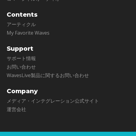
Contents
アーティクル
My Favorite Waves
Support
サポート情報
お問い合わせ
WavesLive製品に関するお問い合わせ
Company
メディア・インテグレーション公式サイト
運営会社