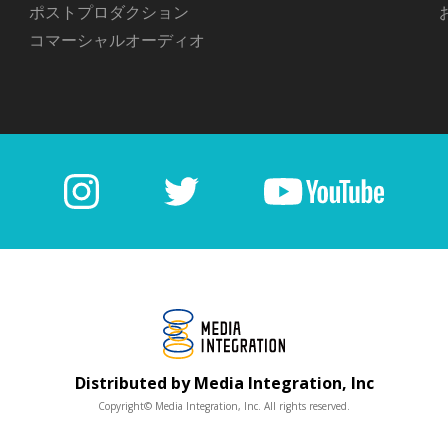
ポストプロダクション
コマーシャルオーディオ
Distributed by Media Integration, Inc
Copyright© Media Integration, Inc. All rights reserved.