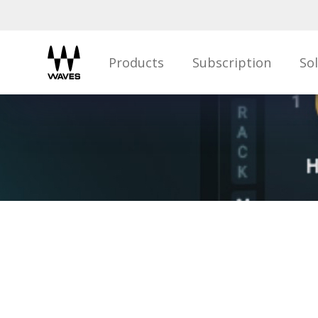
Products
Subscription
So