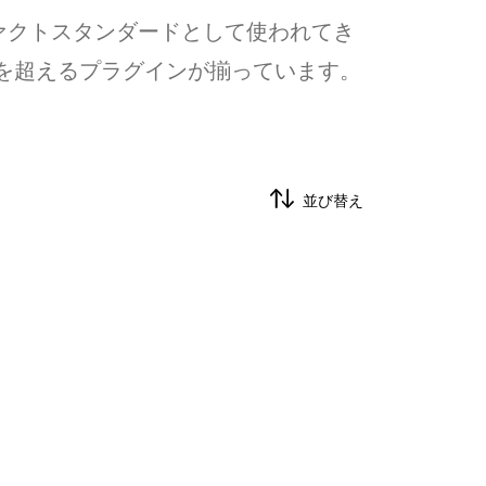
ァクトスタンダードとして使われてき
類を超えるプラグインが揃っています。
並び替え