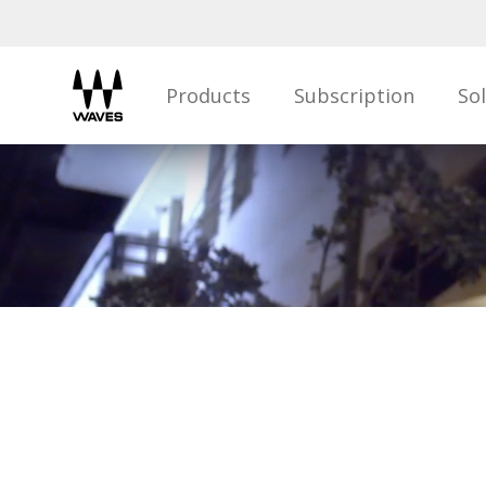
Products
Subscription
So