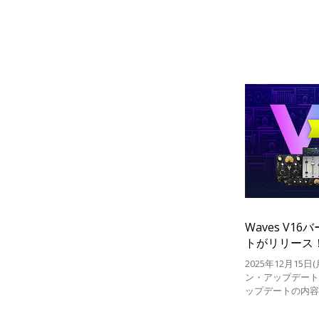
Waves V1
トがリリース
2025年12月15日
ン・アップデー
ップデートの内