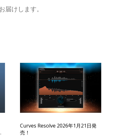
をお届けします。
ェ
Curves Resolve 2026年1月21日発
売！