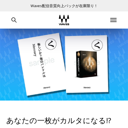
Waves配信音質向上パックが在庫限り！
あなたの一枚がカルタになる!?