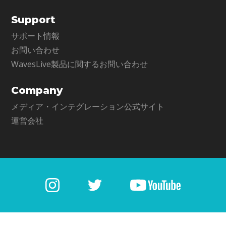
Support
サポート情報
お問い合わせ
WavesLive製品に関するお問い合わせ
Company
メディア・インテグレーション公式サイト
運営会社