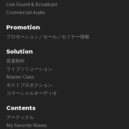
Live Sound & Broadcast
Commercial Audio
Promotion
プロモーション／セール／セミナー情報
Solution
音楽制作
ライブソリューション
Master Class
ポストプロダクション
コマーシャルオーディオ
Contents
アーティクル
My Favorite Waves