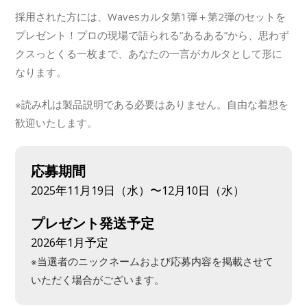
採用された方には、Wavesカルタ第1弾＋第2弾のセットを
プレゼント！プロの現場で語られる“あるある”から、思わず
クスっとくる一枚まで、あなたの一言がカルタとして形に
なります。
※読み札は製品説明である必要はありません。自由な着想を
歓迎いたします。
応募期間
2025年11月19日（水）〜12月10日（水）
プレゼント発送予定
2026年1月予定
※当選者のニックネームおよび応募内容を掲載させて
いただく場合がございます。