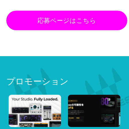
応募ページはこちら
プロモーション