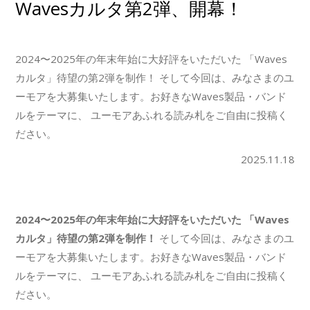
Wavesカルタ第2弾、開幕！
2024〜2025年の年末年始に大好評をいただいた 「Waves
カルタ」待望の第2弾を制作！ そして今回は、みなさまのユ
ーモアを大募集いたします。お好きなWaves製品・バンド
ルをテーマに、 ユーモアあふれる読み札をご自由に投稿く
ださい。
2025.11.18
2024〜2025年の年末年始に大好評をいただいた 「Waves
カルタ」待望の第2弾を制作！
そして今回は、みなさまのユ
ーモアを大募集いたします。お好きなWaves製品・バンド
ルをテーマに、 ユーモアあふれる読み札をご自由に投稿く
ださい。