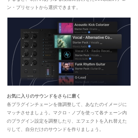
ン・プリセットから選択できます。
お気に入りのサウンドをさらに磨く
各プラグインチェーンを微調整して、あなたのイメージに
マッチさせましょう。マクロ・ノブを使って各チェーン内
のプラグイン設定を調整したり、エフェクトを入れ替えた
りして、自分だけのサウンドを作りましょう。