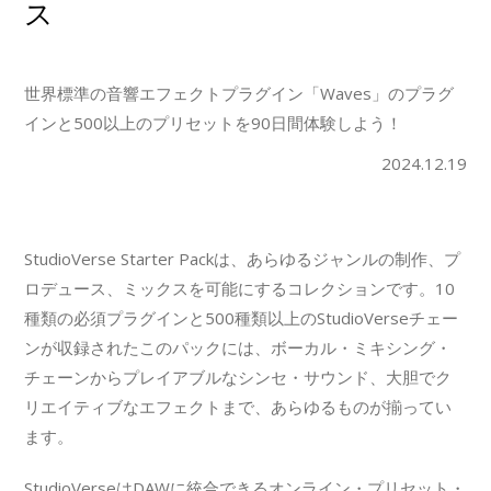
ス
世界標準の音響エフェクトプラグイン「Waves」のプラグ
インと500以上のプリセットを90日間体験しよう！
2024.12.19
StudioVerse Starter Packは、あらゆるジャンルの制作、プ
ロデュース、ミックスを可能にするコレクションです。10
種類の必須プラグインと500種類以上のStudioVerseチェー
ンが収録されたこのパックには、ボーカル・ミキシング・
チェーンからプレイアブルなシンセ・サウンド、大胆でク
リエイティブなエフェクトまで、あらゆるものが揃ってい
ます。
StudioVerseはDAWに統合できるオンライン・プリセット・