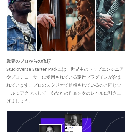
業界のプロからの信頼
StudioVerse Starter Packには、世界中のトップエンジニア
やプロデューサーに愛用されている定番プラグインが含ま
れています。プロのスタジオで信頼されているのと同じツ
ールにアクセスして、あなたの作品を次のレベルに引き上
げましょう。