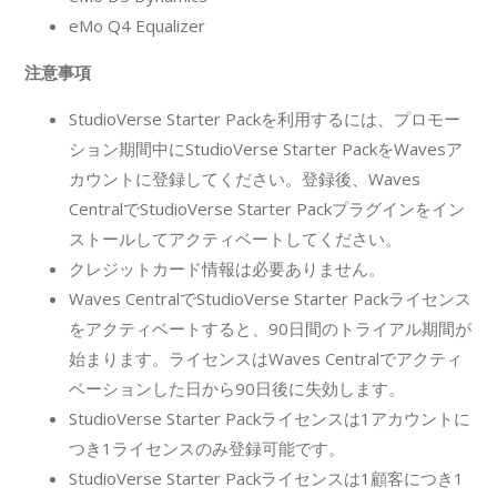
eMo Q4 Equalizer
注意事項
StudioVerse Starter Packを利用するには、プロモー
ション期間中にStudioVerse Starter PackをWavesア
カウントに登録してください。登録後、Waves
CentralでStudioVerse Starter Packプラグインをイン
ストールしてアクティベートしてください。
クレジットカード情報は必要ありません。
Waves CentralでStudioVerse Starter Packライセンス
をアクティベートすると、90日間のトライアル期間が
始まります。ライセンスはWaves Centralでアクティ
ベーションした日から90日後に失効します。
StudioVerse Starter Packライセンスは1アカウントに
つき1ライセンスのみ登録可能です。
StudioVerse Starter Packライセンスは1顧客につき1