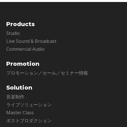
Products
Studio
Live Sound & Broadcast
Commercial Audio
Promotion
プロモーション／セール／セミナー情報
Solution
音楽制作
ライブソリューション
Master Class
ポストプロダクション