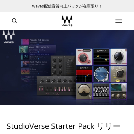
Waves配信音質向上パックが在庫限り！
StudioVerse Starter Pack リリー