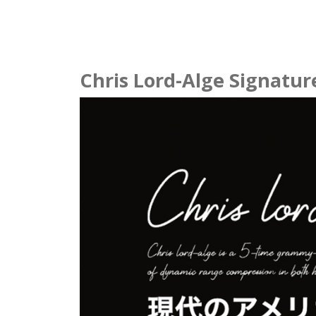
Chris Lord-Alge Signatu