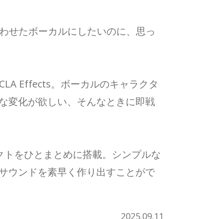
合わせたボーカルにしたいのに、思っ
LA Effects。ボーカルのキャラクタ
な変化が欲しい、そんなときに即戦
フェクトをひとまとめに搭載。シンプルな
サウンドを素早く作り出すことがで
2025.09.11