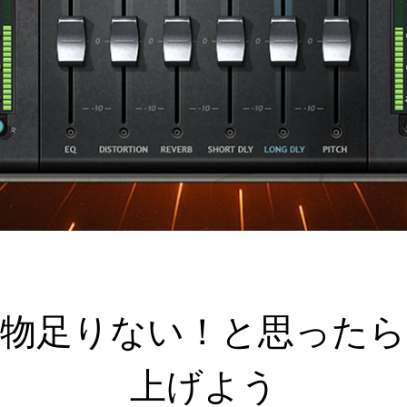
足りない！と思ったらCLA 
上げよう