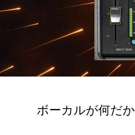
ボーカルが何だか物