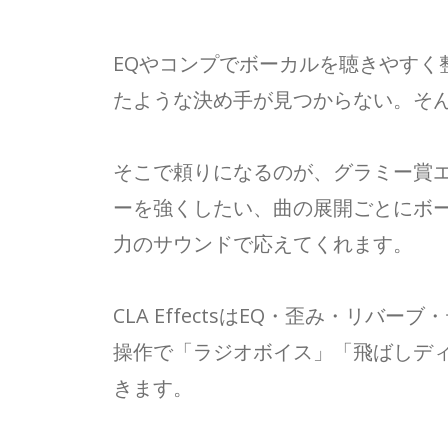
EQやコンプでボーカルを聴きやすく
たような決め手が見つからない。そ
そこで頼りになるのが、グラミー賞エンジニア
ーを強くしたい、曲の展開ごとにボ
力のサウンドで応えてくれます。
CLA EffectsはEQ・歪み・
操作で「ラジオボイス」「飛ばしデ
きます。