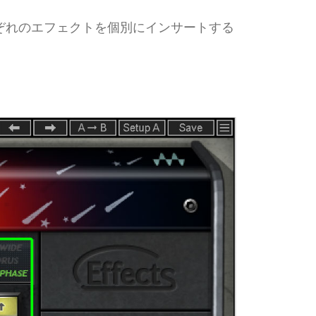
それぞれのエフェクトを個別にインサートする