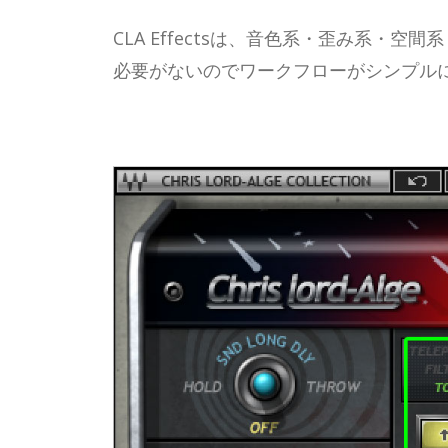
CLA Effectsは、音色系・歪み系
必要がないのでワークフローがシンプルに