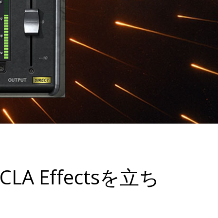
Effectsを立ち