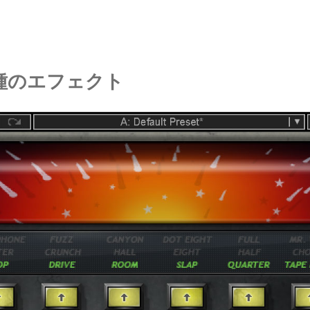
種のエフェクト