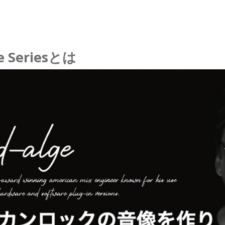
re Seriesとは