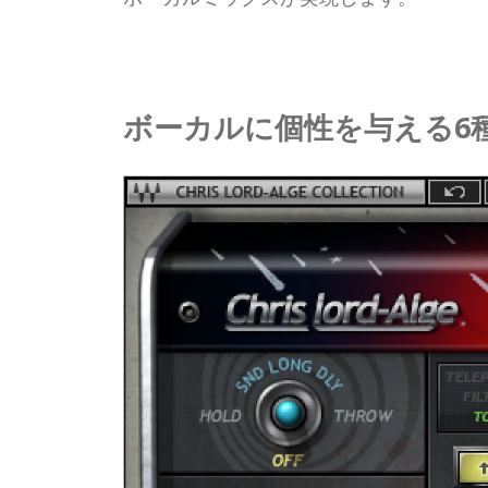
ボーカルに個性を与える6