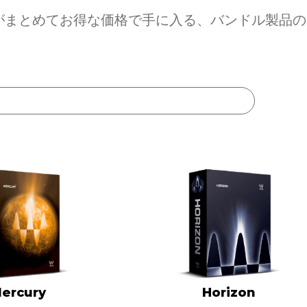
ンがまとめてお得な価格で手に入る、バンドル製品
ercury
Horizon