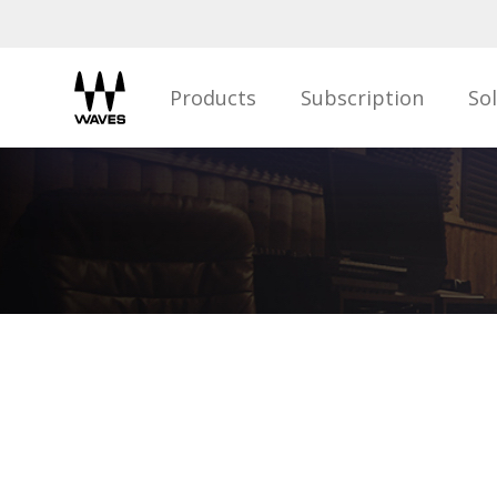
Products
Subscription
So