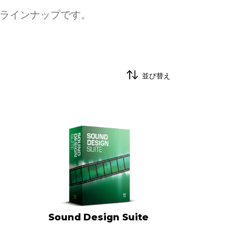
のラインナップです。
並び替え
Sound Design Suite