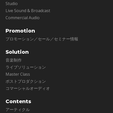
Studio
Live Sound & Broadcast
Commercial Audio
Promotion
プロモーション／セール／セミナー情報
Solution
音楽制作
ライブソリューション
Master Class
ポストプロダクション
コマーシャルオーディオ
Contents
アーティクル