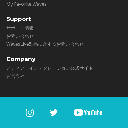
My Favorite Waves
Support
サポート情報
お問い合わせ
WavesLive製品に関するお問い合わせ
Company
メディア・インテグレーション公式サイト
運営会社