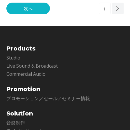
次へ
1
Products
Studio
Live Sound & Broadcast
Commercial Audio
Promotion
プロモーション／セール／セミナー情報
Solution
音楽制作