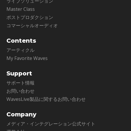
ライブソリューション
Master Class
ポストプロダクション
コマーシャルオーディオ
Contents
アーティクル
My Favorite Waves
Support
サポート情報
お問い合わせ
WavesLive製品に関するお問い合わせ
Company
メディア・インテグレーション公式サイト