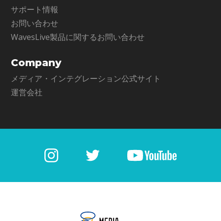
サポート情報
お問い合わせ
WavesLive製品に関するお問い合わせ
Company
メディア・インテグレーション公式サイト
運営会社