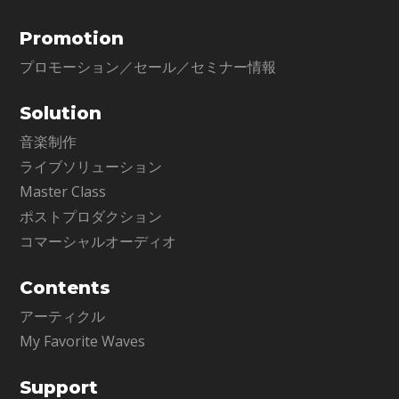
Promotion
プロモーション／セール／セミナー情報
Solution
音楽制作
ライブソリューション
Master Class
ポストプロダクション
コマーシャルオーディオ
Contents
アーティクル
My Favorite Waves
Support