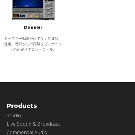
Doppler
ドップラー効果だけでなく周波数、
速度、音源からの距離をピンポイン
トの正確さでコントロール。
Products
Studio
Live Sound & Broadcast
Commercial Audio