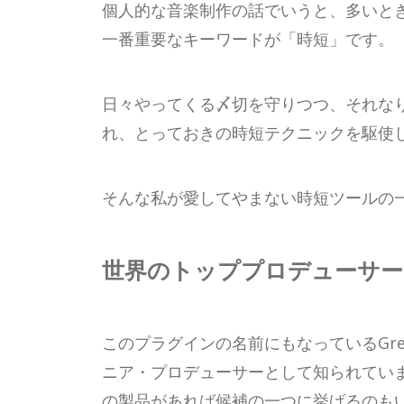
個人的な音楽制作の話でいうと、多いとき
一番重要なキーワードが「時短」です。
日々やってくる〆切を守りつつ、それな
れ、とっておきの時短テクニックを駆使
そんな私が愛してやまない時短ツールの
世界のトッププロデューサー
このプラグインの名前にもなっているGreg W
ニア・プロデューサーとして知られていま
の製品があれば候補の一つに挙げるのも