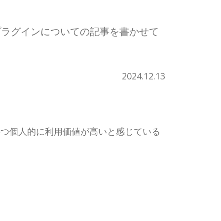
プラグインについての記事を書かせて
2024.12.13
かつ個人的に利用価値が高いと感じている