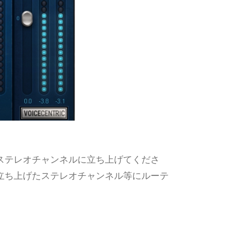
ステレオチャンネルに立ち上げてくださ
立ち上げたステレオチャンネル等にルーテ