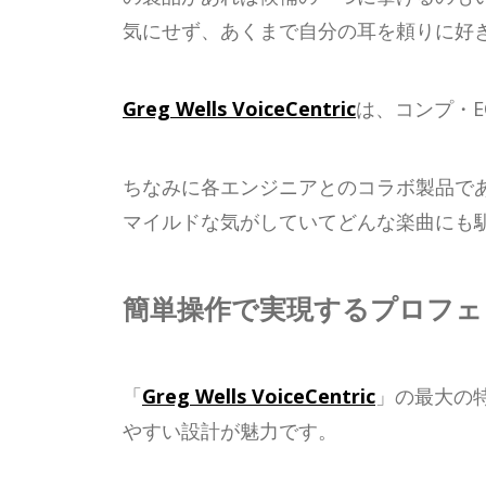
気にせず、あくまで自分の耳を頼りに好
Greg Wells VoiceCentric
は、コンプ・
ちなみに各エンジニアとのコラボ製品であるSi
マイルドな気がしていてどんな楽曲にも
簡単操作で実現するプロフェ
「
Greg Wells VoiceCentric
」の最大の
やすい設計が魅力です。