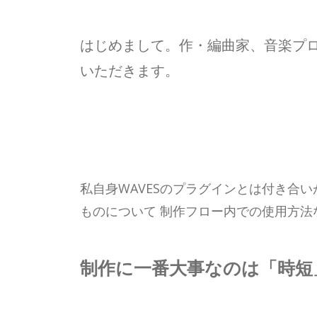
はじめまして。作・編曲家、音楽プロ
いただきます。
私自身WAVESのプラグインとは付き合
ものについて 制作フロー内での使用方
制作に一番大事なのは「時短