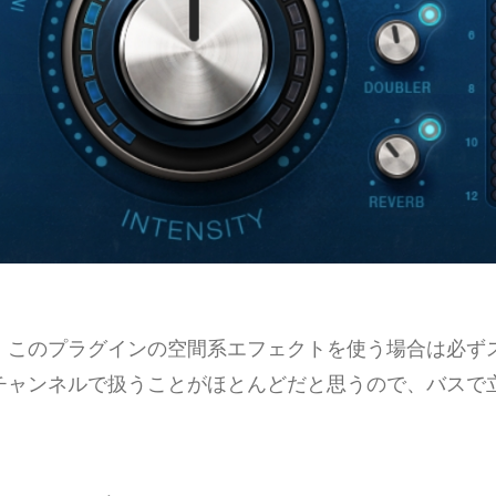
、このプラグインの空間系エフェクトを使う場合は必ず
チャンネルで扱うことがほとんどだと思うので、バスで