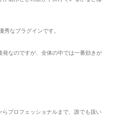
優秀なプラグインです。
の製品は後発なのですが、全体の中では一番効きが
からプロフェッショナルまで、誰でも扱い