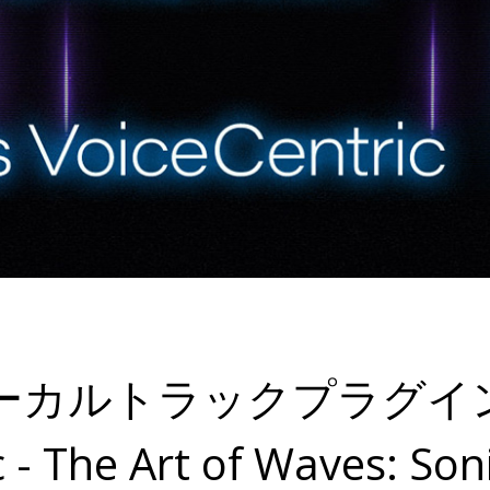
カルトラックプラグイン Gr
 - The Art of Waves: Son