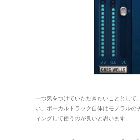
一つ気をつけていただきたいこととして
い。ボーカルトラック自体はモノラルの
ィングして使うのが良いと思います。