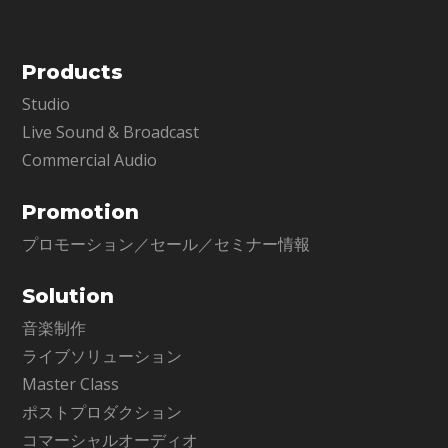
Products
Studio
Live Sound & Broadcast
Commercial Audio
Promotion
プロモーション／セール／セミナー情報
Solution
音楽制作
ライブソリューション
Master Class
ポストプロダクション
コマーシャルオーディオ