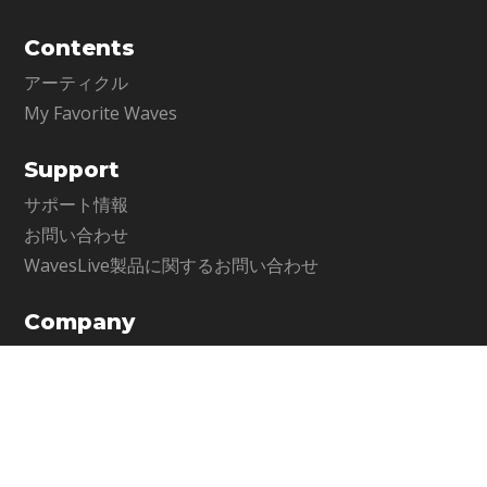
Contents
アーティクル
My Favorite Waves
Support
サポート情報
お問い合わせ
WavesLive製品に関するお問い合わせ
Company
メディア・インテグレーション公式サイト
運営会社