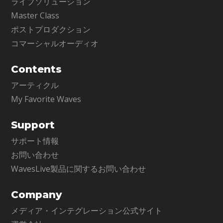
ライブソリューション
Master Class
ポストプロダクション
コマーシャルオーディオ
Contents
アーティクル
My Favorite Waves
Support
サポート情報
お問い合わせ
WavesLive製品に関するお問い合わせ
Company
メディア・インテグレーション公式サイト