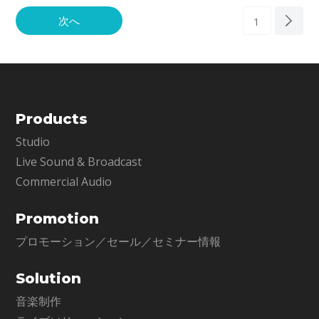
次へ
1
Products
Studio
Live Sound & Broadcast
Commercial Audio
Promotion
プロモーション／セール／セミナー情報
Solution
音楽制作