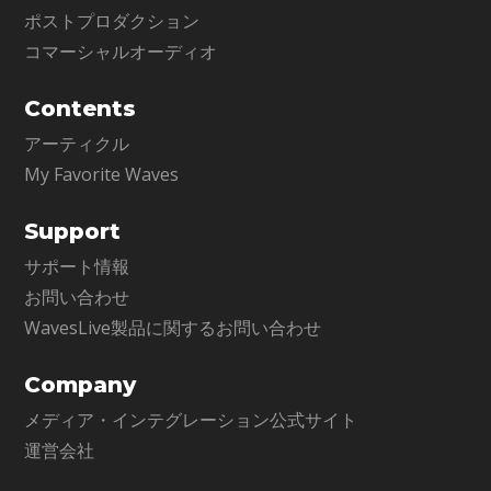
ポストプロダクション
コマーシャルオーディオ
Contents
アーティクル
My Favorite Waves
Support
サポート情報
お問い合わせ
WavesLive製品に関するお問い合わせ
Company
メディア・インテグレーション公式サイト
運営会社