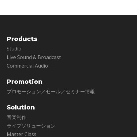
す。
Products
Studio
Live Sound & Broadcast
Commercial Audio
Promotion
プロモーション／セール／セミナー情報
Solution
音楽制作
ライブソリューション
Master Class