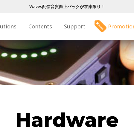
Waves配信音質向上パックが在庫限り！
lutions
Contents
Support
Promotio
Hardware