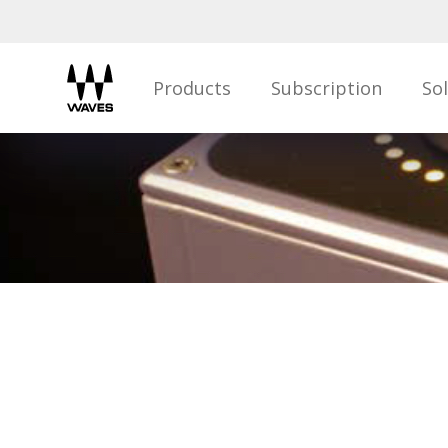
Products
Subscription
So