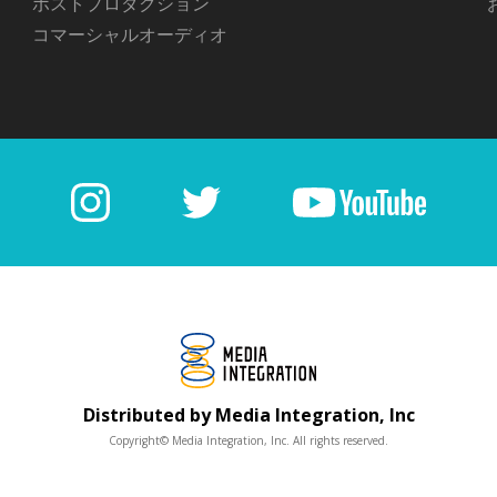
ポストプロダクション
コマーシャルオーディオ
Distributed by Media Integration, Inc
Copyright© Media Integration, Inc. All rights reserved.