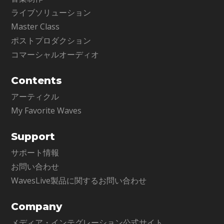
ライブソリューション
Master Class
ポストプロダクション
コマーシャルオーディオ
Contents
アーティクル
My Favorite Waves
Support
サポート情報
お問い合わせ
WavesLive製品に関するお問い合わせ
Company
メディア・インテグレーション公式サイト