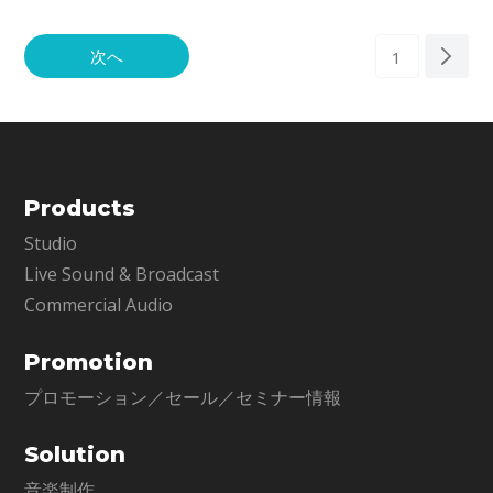
ダードなEQ
を自動
次へ
1
Products
Studio
Live Sound & Broadcast
Commercial Audio
Promotion
プロモーション／セール／セミナー情報
Solution
音楽制作